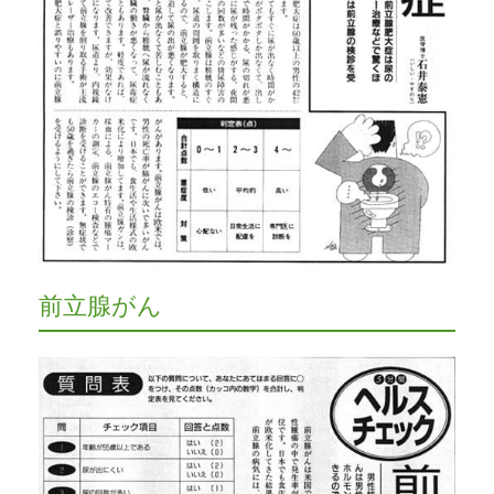
前立腺がん