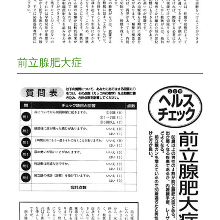
前立腺肥大症