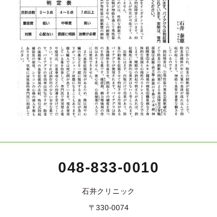
048-833-0010
石井クリニック
〒330-0074