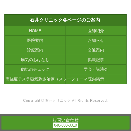
石井クリニック各ページのご案内
HOME
医師紹介
医院案内
お知らせ
診療案内
交通案内
病気のおはなし
掲載記事
病気のチェック
学会・講演会
高強度テスラ磁気刺激治療（スターフォーマー）
院内掲示
Copyright © 石井クリニック All Rights Reserved.
お問い合わせ