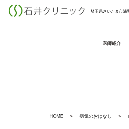
埼玉県さいたま市浦
医師紹介
HOME
病気のおはなし