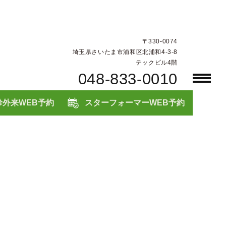
〒330-0074
埼玉県さいたま市浦和区北浦和4-3-8
テックビル4階
048-833-0010
診外来WEB予約
スターフォーマーWEB予約