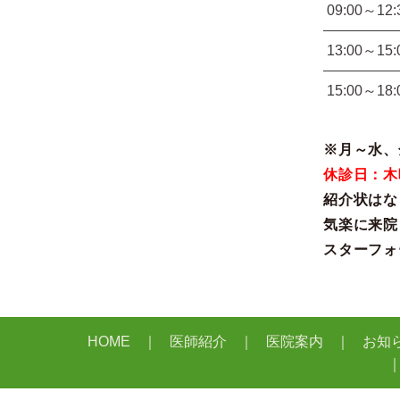
09:00～12:
13:00～15:
15:00～18:
※月～水、金
休診日：木
紹介状はな
気楽に来院
スターフォ
HOME
医師紹介
医院案内
お知